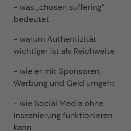
- was „chosen suffering“
bedeutet
- warum Authentizität
wichtiger ist als Reichweite
- wie er mit Sponsoren,
Werbung und Geld umgeht
- wie Social Media ohne
Inszenierung funktionieren
kann