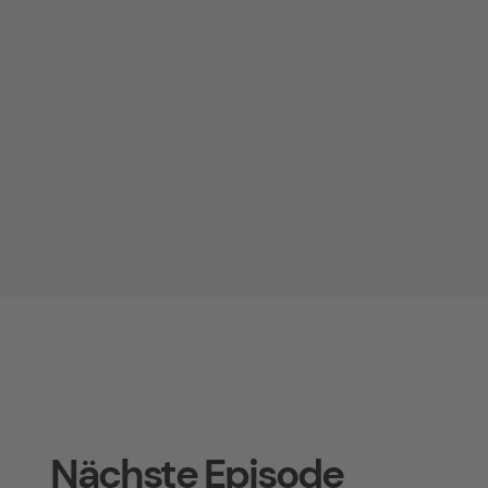
Nächste Episode