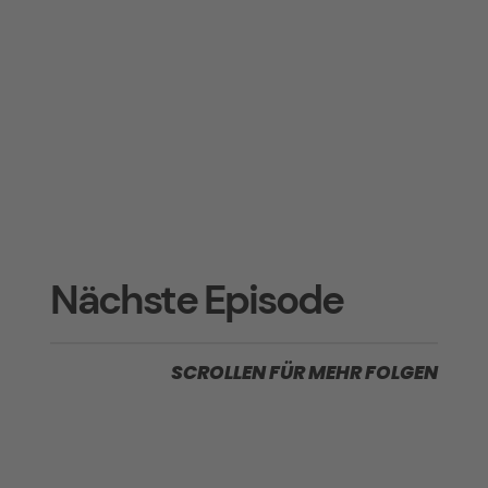
Nächste Episode
SCROLLEN FÜR MEHR FOLGEN