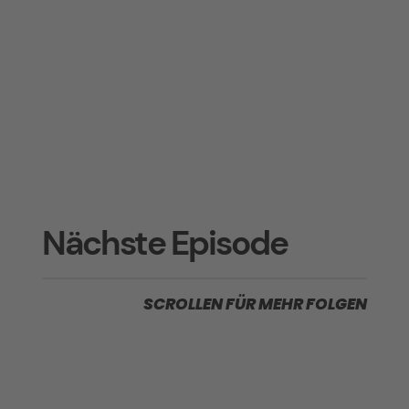
Nächste Episode
SCROLLEN FÜR MEHR FOLGEN