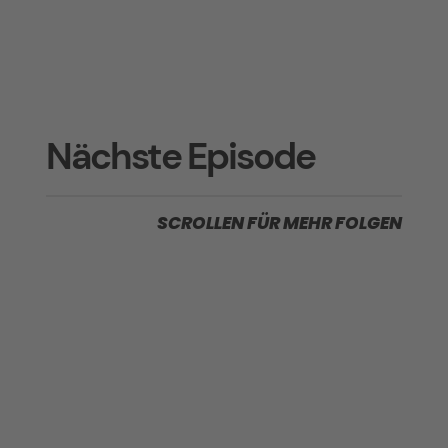
Nächste Episode
SCROLLEN FÜR MEHR FOLGEN