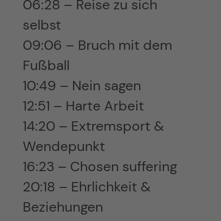
06:28 – Reise zu sich
selbst
09:06 – Bruch mit dem
Fußball
10:49 – Nein sagen
12:51 – Harte Arbeit
14:20 – Extremsport &
Wendepunkt
16:23 – Chosen suffering
20:18 – Ehrlichkeit &
Beziehungen