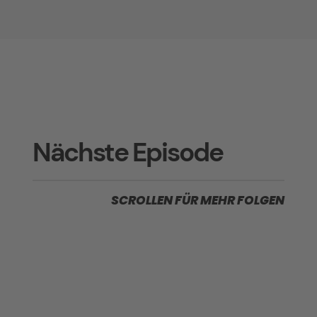
Nächste Episode
SCROLLEN FÜR MEHR FOLGEN