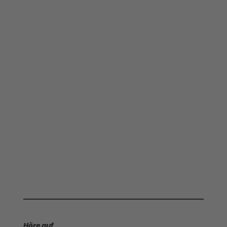
Höre auf