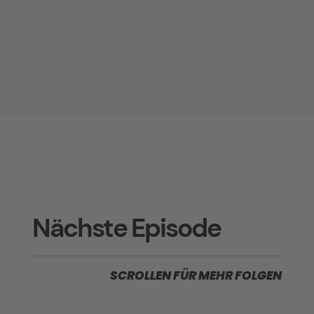
Nächste Episode
SCROLLEN FÜR MEHR FOLGEN