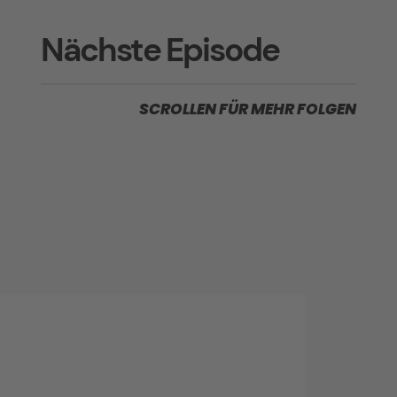
Nächste Episode
SCROLLEN FÜR MEHR FOLGEN