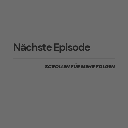
Nächste Episode
SCROLLEN FÜR MEHR FOLGEN