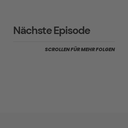
Nächste Episode
SCROLLEN FÜR MEHR FOLGEN