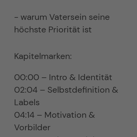
- warum Vatersein seine
höchste Priorität ist
Kapitelmarken:
00:00 – Intro & Identität
02:04 – Selbstdefinition &
Labels
04:14 – Motivation &
Vorbilder