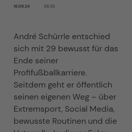
16.09.24
56:33
André Schürrle entschied
sich mit 29 bewusst für das
Ende seiner
Profifußballkarriere.
Seitdem geht er öffentlich
seinen eigenen Weg – über
Extremsport, Social Media,
bewusste Routinen und die