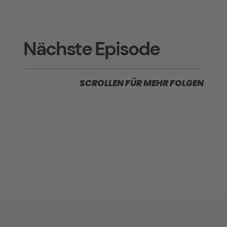
Nächste Episode
SCROLLEN FÜR MEHR FOLGEN