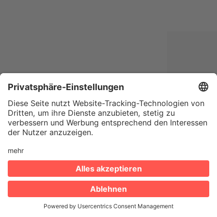
Nächste Episode