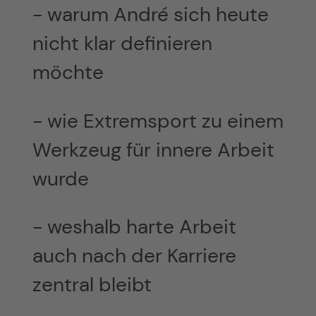
- warum André sich heute
nicht klar definieren
möchte
- wie Extremsport zu einem
Werkzeug für innere Arbeit
wurde
- weshalb harte Arbeit
auch nach der Karriere
zentral bleibt