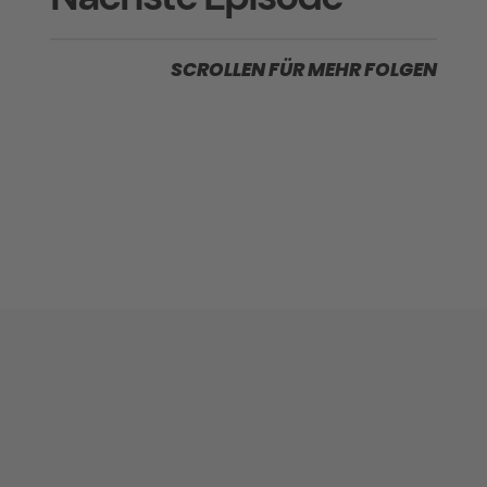
SCROLLEN FÜR MEHR FOLGEN