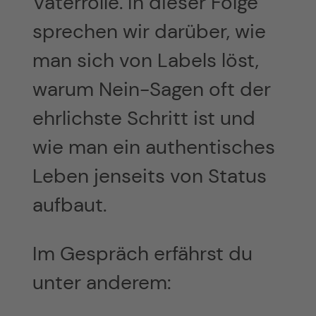
Vaterrolle. In dieser Folge
sprechen wir darüber, wie
man sich von Labels löst,
warum Nein-Sagen oft der
ehrlichste Schritt ist und
wie man ein authentisches
Leben jenseits von Status
aufbaut.
Im Gespräch erfährst du
unter anderem: