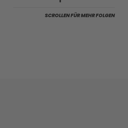
SCROLLEN FÜR MEHR FOLGEN