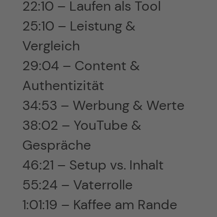
22:10 – Laufen als Tool
25:10 – Leistung &
Vergleich
29:04 – Content &
Authentizität
34:53 – Werbung & Werte
38:02 – YouTube &
Gespräche
46:21 – Setup vs. Inhalt
55:24 – Vaterrolle
1:01:19 – Kaffee am Rande