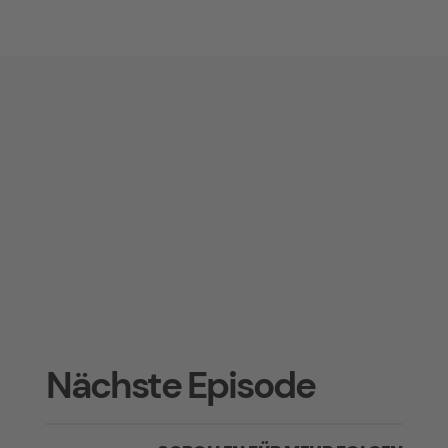
Nächste Episode