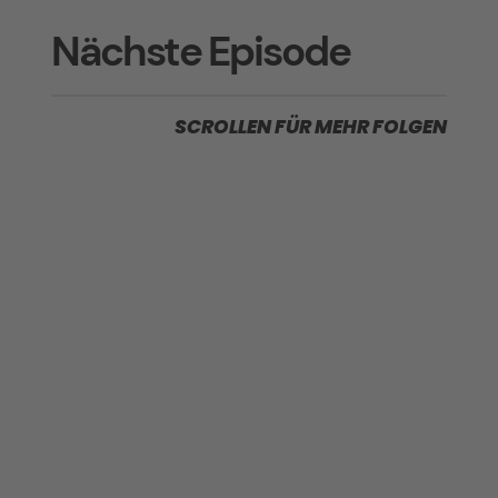
Nächste Episode
SCROLLEN FÜR MEHR FOLGEN