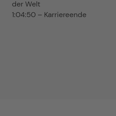
der Welt
1:04:50 – Karriereende