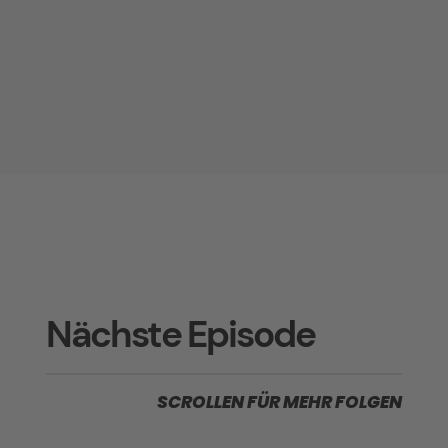
Nächste Episode
SCROLLEN FÜR MEHR FOLGEN